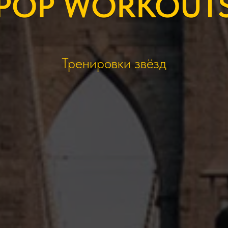
POP WORKOUT
Тренировки звёзд