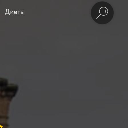
Диеты