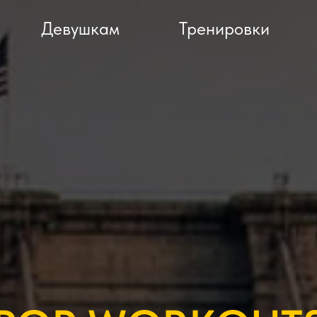
Девушкам
Тренировки