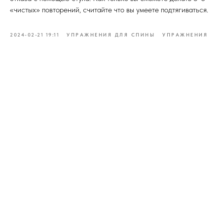
«чистых» повторений, считайте что вы умеете подтягиваться.
2024-02-21 19:11
УПРАЖНЕНИЯ ДЛЯ СПИНЫ
УПРАЖНЕНИЯ