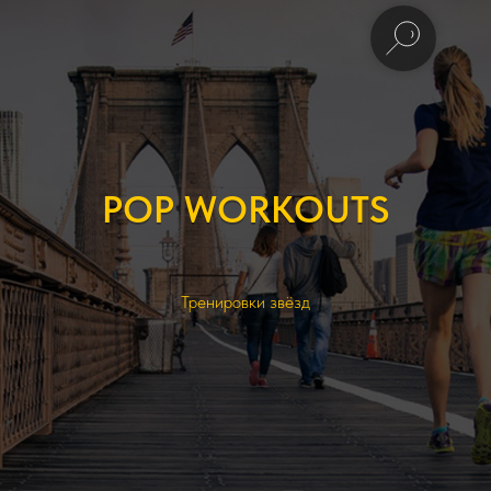
POP WORKOUTS
Тренировки звёзд