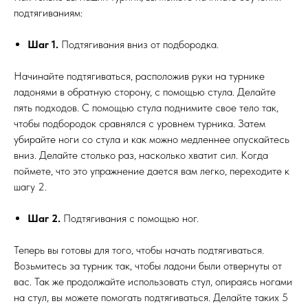
подтягиваниям:
Шаг 1.
Подтягивания вниз от подбородка.
Начинайте подтягиваться, расположив руки на турнике
ладонями в обратную сторону, с помощью стула. Делайте
пять подходов. С помощью стула поднимите свое тело так,
чтобы подбородок сравнялся с уровнем турника. Затем
убирайте ноги со стула и как можно медленнее опускайтесь
вниз. Делайте столько раз, насколько хватит сил. Когда
поймете, что это упражнение дается вам легко, переходите к
шагу 2.
Шаг 2.
Подтягивания с помощью ног.
Теперь вы готовы для того, чтобы начать подтягиваться.
Возьмитесь за турник так, чтобы ладони были отвернуты от
вас. Так же продолжайте использовать стул, опираясь ногами
на стул, вы можете помогать подтягиваться. Делайте таких 5