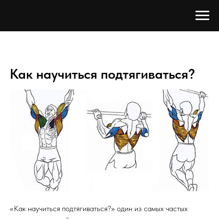
Как научиться подтягиваться?
«Как научиться подтягиваться?» один из самых частых