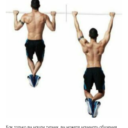
Как только вы нашли турник, вы можете начинать обучения