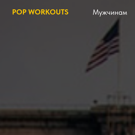
POP WORKOUTS
Мужчинам