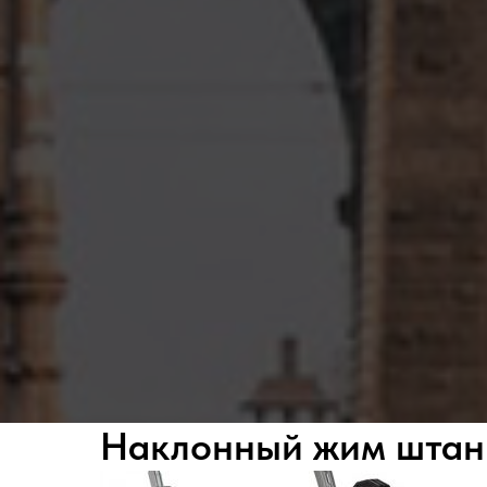
Наклонный жим штан