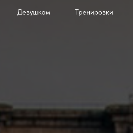
Девушкам
Тренировки