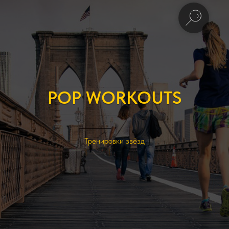
POP WORKOUTS
Тренировки звёзд