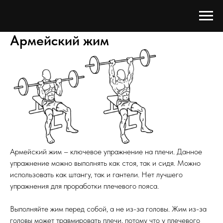
Армейский жим
Армейский жим – ключевое упражнение на плечи. Данное
упражнение можно выполнять как стоя, так и сидя. Можно
использовать как штангу, так и гантели. Нет лучшего
упражнения для проработки плечевого пояса.
Выполняйте жим перед собой, а не из-за головы. Жим из-за
головы может травмировать плечи, потому что у плечевого