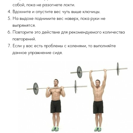
собой, пока не разогнете локти.
Вдохните и опустите вес чуть выше ключицы.
На выдохе поднимите вес наверх, пока руки не
выпрямятся.
Повторите это действие для рекомендуемого количества
повторений.
Если у вас есть проблемы с коленями, то выполняйте
данное упражнение сидя.