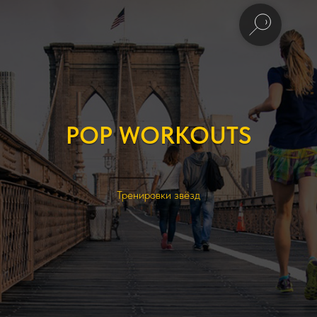
POP WORKOUTS
Тренировки звёзд