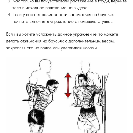
Как только вы почувствовали растяжение в груди, верните
тело в исходное положение на выдохе.
Если у вас нет возможности заниматься на брусьях,
начните выполнять упражнение с помощью стульев.
Если вы хотите усложнить данное упражнение, то можете
делать отжимания на брусьях с дополнительным весом,
закрепляя его на поясе или удерживая ногами.