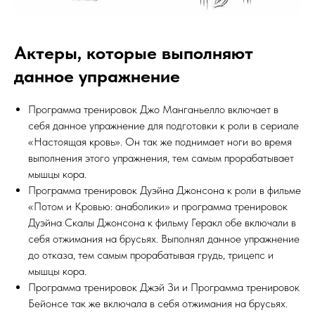
Актеры, которые выполняют
данное упражнение
Программа тренировок Джо Манганьелло включает в
себя данное упражнение для подготовки к роли в сериале
«Настоящая кровь». Он так же поднимает ноги во время
выполнения этого упражнения, тем самым прорабатывает
мышцы кора.
Программа тренировок Дуэйна Джонсона к роли в фильме
«Потом и Кровью: анаболики» и программа тренировок
Дуэйна Скалы Джонсона к фильму Геракл обе включали в
себя отжимания на брусьях. Выполнял данное упражнение
до отказа, тем самым прорабатывая грудь, трицепс и
мышцы кора.
Программа тренировок Джэй Зи и Программа тренировок
Бейонсе так же включала в себя отжимания на брусьях.