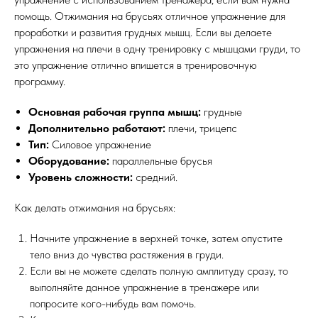
помощь. Отжимания на брусьях отличное упражнение для
проработки и развития грудных мышц. Если вы делаете
упражнения на плечи в одну тренировку с мышцами груди, то
это упражнение отлично впишется в тренировочную
программу.
Основная рабочая группа мышц:
грудные
Дополнительно работают:
плечи, трицепс
Тип:
Силовое упражнение
Оборудование:
параллельные брусья
Уровень сложности:
средний.
Как делать отжимания на брусьях:
Начните упражнение в верхней точке, затем опустите
тело вниз до чувства растяжения в груди.
Если вы не можете сделать полную амплитуду сразу, то
выполняйте данное упражнение в тренажере или
попросите кого-нибудь вам помочь.