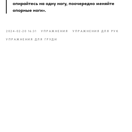
опирайтесь на одну ногу, поочередно меняйте
опорные ноги».
2024-02-20 16:31
УПРАЖНЕНИЯ
УПРАЖНЕНИЯ ДЛЯ РУК
УПРАЖНЕНИЯ ДЛЯ ГРУДИ