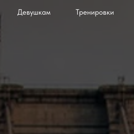
Девушкам
Тренировки