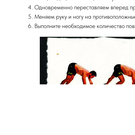
Одновременно переставляем вперед про
Меняем руку и ногу на противоположны
Выполните необходимое количество пов