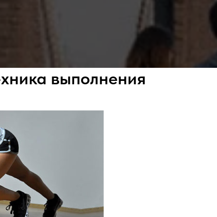
ехника выполнения