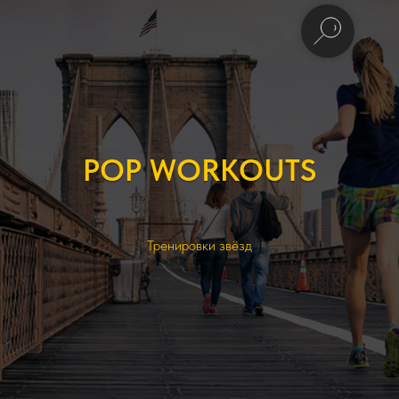
POP WORKOUTS
Тренировки звёзд