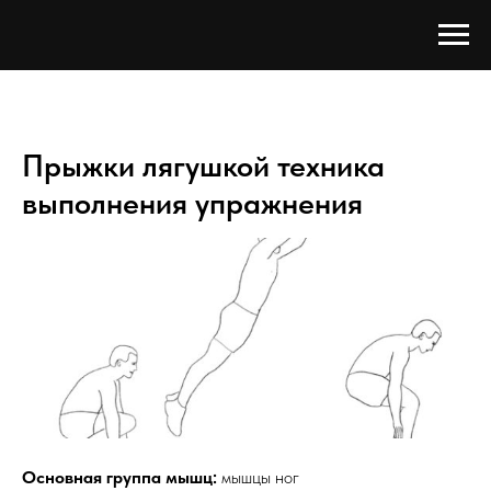
Прыжки лягушкой техника
выполнения упражнения
Основная группа мышц:
мышцы ног