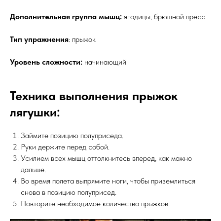
Дополнительная группа мышц:
ягодицы, брюшной пресс
Тип упражнения
: прыжок
Уровень сложности:
начинающий
Техника выполнения прыжок
лягушки:
Займите позицию полуприседа.
Руки держите перед собой.
Усилием всех мышц оттолкнитесь вперед, как можно
дальше.
Во время полета выпрямите ноги, чтобы приземлиться
снова в позицию полуприсед.
Повторите необходимое количество прыжков.