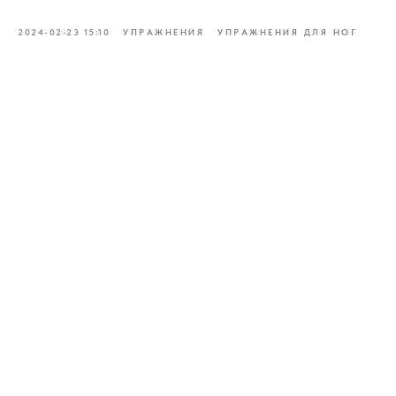
2024-02-23 15:10
УПРАЖНЕНИЯ
УПРАЖНЕНИЯ ДЛЯ НОГ