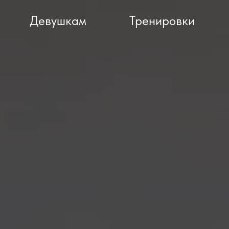
Девушкам
Тренировки