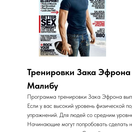
Тренировки Зака Эфрона 
Малибу
Программа тренировки Зака Эфрона выпол
Если у вас высокий уровень физической п
упражнений. Для людей со средним уровне
Начинающие могут попробовать сделать на