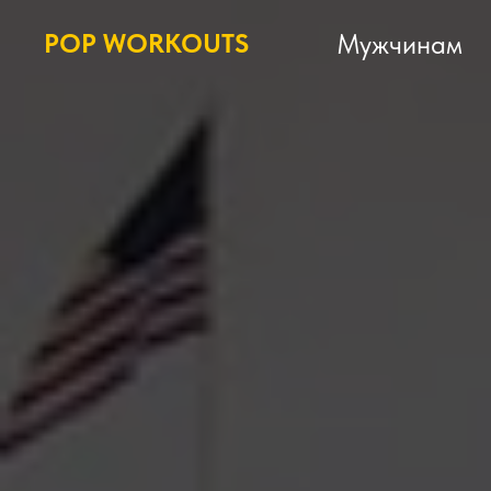
POP WORKOUTS
Мужчинам