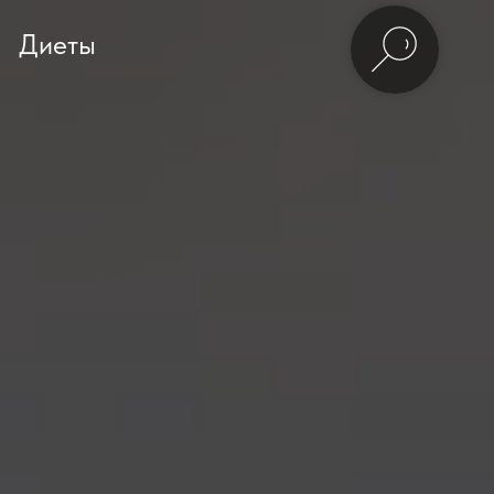
Диеты