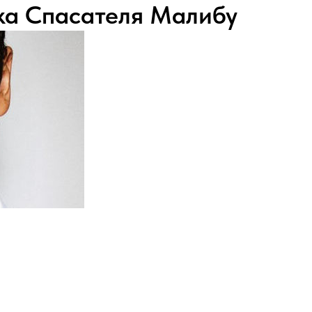
ка Спасателя Малибу